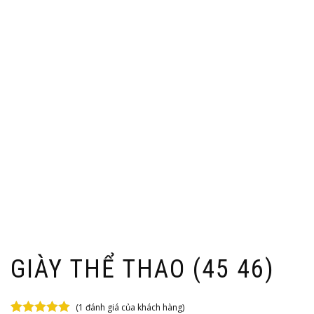
GIÀY THỂ THAO (45 46)
(
1
đánh giá của khách hàng)