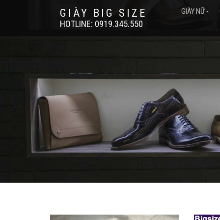
GIÀY BIG SIZE
GIÀY NỮ
HOTLINE: 0919.345.550