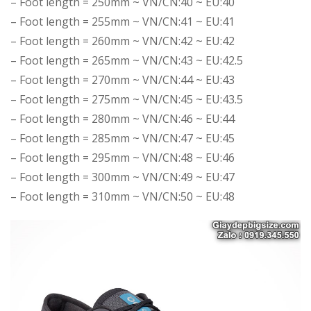
– Foot length = 250mm ~ VN/CN:40 ~ EU:40
– Foot length = 255mm ~ VN/CN:41 ~ EU:41
– Foot length = 260mm ~ VN/CN:42 ~ EU:42
– Foot length = 265mm ~ VN/CN:43 ~ EU:42.5
– Foot length = 270mm ~ VN/CN:44 ~ EU:43
– Foot length = 275mm ~ VN/CN:45 ~ EU:43.5
– Foot length = 280mm ~ VN/CN:46 ~ EU:44
– Foot length = 285mm ~ VN/CN:47 ~ EU:45
– Foot length = 295mm ~ VN/CN:48 ~ EU:46
– Foot length = 300mm ~ VN/CN:49 ~ EU:47
– Foot length = 310mm ~ VN/CN:50 ~ EU:48