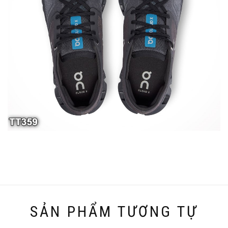
SẢN PHẨM TƯƠNG TỰ