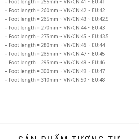
– Foot length = 255mm ~ VN/CN:41 ~ EU:41
– Foot length = 260mm ~ VN/CN:42 ~ EU:42
– Foot length = 265mm ~ VN/CN:43 ~ EU:42.5
– Foot length = 270mm ~ VN/CN:44 ~ EU:43
– Foot length = 275mm ~ VN/CN:45 ~ EU:43.5
– Foot length = 280mm ~ VN/CN:46 ~ EU:44
– Foot length = 285mm ~ VN/CN:47 ~ EU:45
– Foot length = 295mm ~ VN/CN:48 ~ EU:46
– Foot length = 300mm ~ VN/CN:49 ~ EU:47
– Foot length = 310mm ~ VN/CN:50 ~ EU:48