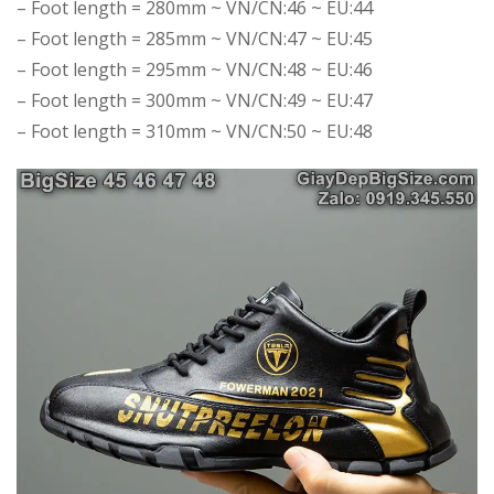
– Foot length = 280mm ~ VN/CN:46 ~ EU:44
– Foot length = 285mm ~ VN/CN:47 ~ EU:45
– Foot length = 295mm ~ VN/CN:48 ~ EU:46
– Foot length = 300mm ~ VN/CN:49 ~ EU:47
– Foot length = 310mm ~ VN/CN:50 ~ EU:48