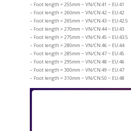
– Foot length = 255mm ~ VN/CN:41 ~ EU:41
– Foot length = 260mm ~ VN/CN:42 ~ EU:42
– Foot length = 265mm ~ VN/CN:43 ~ EU:42.5
– Foot length = 270mm ~ VN/CN:44 ~ EU:43
– Foot length = 275mm ~ VN/CN:45 ~ EU:43.5
– Foot length = 280mm ~ VN/CN:46 ~ EU:44
– Foot length = 285mm ~ VN/CN:47 ~ EU:45
– Foot length = 295mm ~ VN/CN:48 ~ EU:46
– Foot length = 300mm ~ VN/CN:49 ~ EU:47
– Foot length = 310mm ~ VN/CN:50 ~ EU:48